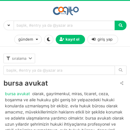
gündem
kayıt ol
giriş yap
sıralama
bursa avukat
bursa avukat
olarak, gayrimenkul, miras, ticaret, ceza,
boşanma ve aile hukuku gibi geniş bir yelpazedeki hukuki
konularda uzmanlaşmış bir ekibiz. evla hukuk bürosu olarak
amacımız, müvekkillerimizin haklarını etkili bir şekilde korumak
ve adalete ulaşmalarına yardımcı olmaktır. bursa avukatı olarak
uzun yıllardır şehrimizin hukuki ihtiyaçlarına profesyonel ve