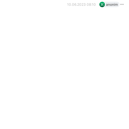
10.06.2023 08:10
anonim