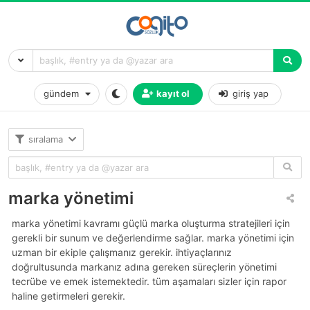
gündem
kayıt ol
giriş yap
sıralama
marka yönetimi
marka yönetimi kavramı güçlü marka oluşturma stratejileri için
gerekli bir sunum ve değerlendirme sağlar. marka yönetimi için
uzman bir ekiple çalışmanız gerekir. ihtiyaçlarınız
doğrultusunda markanız adına gereken süreçlerin yönetimi
tecrübe ve emek istemektedir. tüm aşamaları sizler için rapor
haline getirmeleri gerekir.