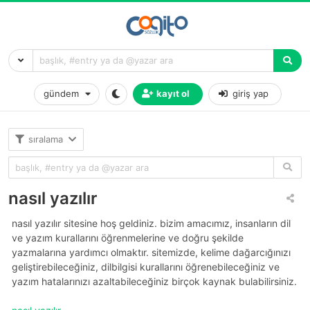
gündem
kayıt ol
giriş yap
sıralama
nasıl yazılır
nasıl yazılır sitesine hoş geldiniz. bizim amacımız, insanların dil
ve yazım kurallarını öğrenmelerine ve doğru şekilde
yazmalarına yardımcı olmaktır. sitemizde, kelime dağarcığınızı
geliştirebileceğiniz, dilbilgisi kurallarını öğrenebileceğiniz ve
yazım hatalarınızı azaltabileceğiniz birçok kaynak bulabilirsiniz.