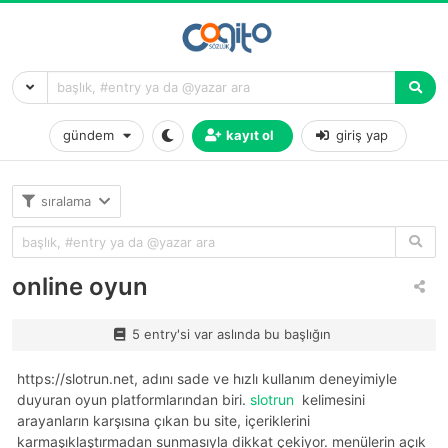
gündem
kayıt ol
giriş yap
sıralama
online oyun
5 entry'si var aslında bu başlığın
https://slotrun.net, adını sade ve hızlı kullanım deneyimiyle
duyuran oyun platformlarından biri.
slotrun
kelimesini
arayanların karşısına çıkan bu site, içeriklerini
karmaşıklaştırmadan sunmasıyla dikkat çekiyor. menülerin açık