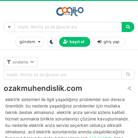
gündem
kayıt ol
giriş yap
sıralama
ozakmuhendislik.com
elektrik sistemleri ile ilgili yaşadığınız problemler son derece
önemlidir. bu nedenle yaşadığınız problemler için mutlaka
teknik destek almalısınız. elektrik arıza servisi sizlere kaliteli
hizmet sunmakla birlikte sorunlarınızı çözüme kavuşturmalıdır.
bu nedenle elektrik arıza servisi seçerken oldukça dikkatli
olmalısınız. acil elektrik sorunlarında anında ulaşabileceğiniz