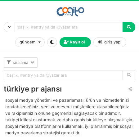
gündem
kayıt ol
giriş yap
sıralama
türkiye pr ajansı
sosyal medya yönetimi ve pazarlaması; ürün ve hizmetlerinizi
tanıtabileceğiniz, yeni ve mevcut müşterilere ulaşabileceğiniz
ve rakiplerinizin önüne geçmenizi sağlayacak bir adımdır.
takipçi kitlesi oluşturmak ve daha geniş bir kitleye ulaşmak için
sosyal medya platformlarını kullanmak, iyi planlanmış bir sosyal
medya pazarlama stratejisi gerektirir.