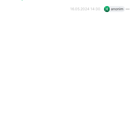
16.05.2024 14:30
anonim