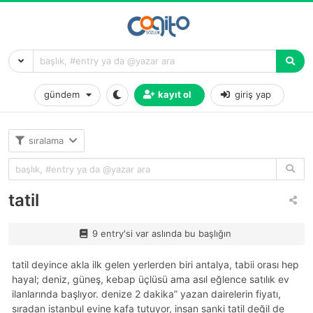
gündem
kayıt ol
giriş yap
sıralama
tatil
9 entry'si var aslında bu başlığın
tatil deyince akla ilk gelen yerlerden biri antalya, tabii orası hep
hayal; deniz, güneş, kebap üçlüsü ama asıl eğlence satılık ev
ilanlarında başlıyor. denize 2 dakika” yazan dairelerin fiyatı,
sıradan i̇stanbul evine kafa tutuyor, insan sanki tatil değil de