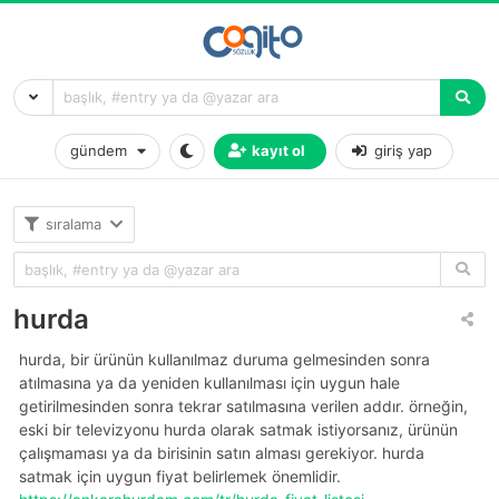
gündem
kayıt ol
giriş yap
sıralama
hurda
hurda, bir ürünün kullanılmaz duruma gelmesinden sonra
atılmasına ya da yeniden kullanılması için uygun hale
getirilmesinden sonra tekrar satılmasına verilen addır. örneğin,
eski bir televizyonu hurda olarak satmak istiyorsanız, ürünün
çalışmaması ya da birisinin satın alması gerekiyor. hurda
satmak için uygun fiyat belirlemek önemlidir.